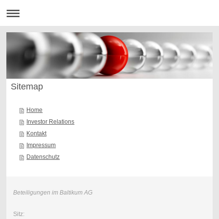
Sitemap
Home
Investor Relations
Kontakt
Impressum
Datenschutz
Beteiligungen im Baltikum AG
Sitz: